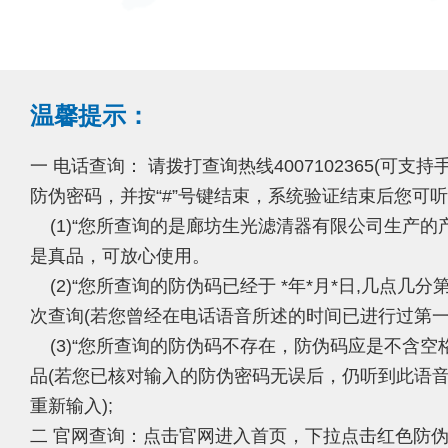
温馨提示：
一 电话查询： 请拨打查询热线4007102365(
防伪密码，并按“#”号键结束，系统验证结束后您可
(1)“您所查询的是廊坊生光滤清器有限公司生产
是真品，可放心使用。
(2)“您所查询的防伪码已经于 *年*月*日,几点
次查询(若您曾经在电话语音所述的时间已进行过第一
(3)“您所查询的防伪码不存在，防伪码应是不含
品(若您已核对输入的防伪密码无误后，仍听到此语音
重新输入);
二 官网查询：点击官网进入首页，下拉点击红色防