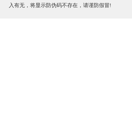
入有无，将显示防伪码不存在，请谨防假冒!