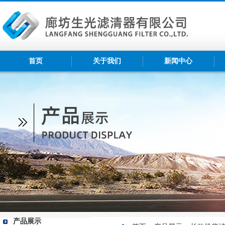
首页
关于我们
新闻中心
产品展示