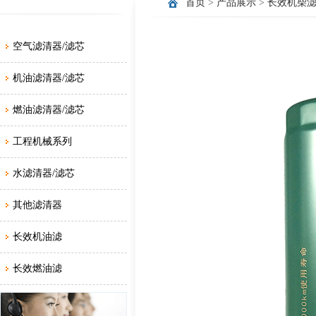
首页
>
产品展示
>
长效机柴
空气滤清器/滤芯
机油滤清器/滤芯
燃油滤清器/滤芯
工程机械系列
水滤清器/滤芯
其他滤清器
长效机油滤
长效燃油滤