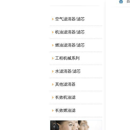
空气滤清器/滤芯
机油滤清器/滤芯
燃油滤清器/滤芯
工程机械系列
水滤清器/滤芯
其他滤清器
长效机油滤
长效燃油滤