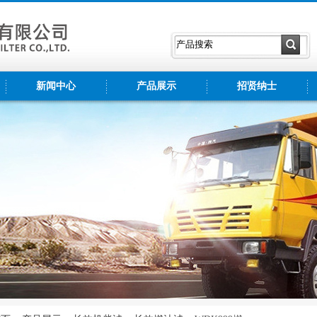
新闻中心
产品展示
招贤纳士