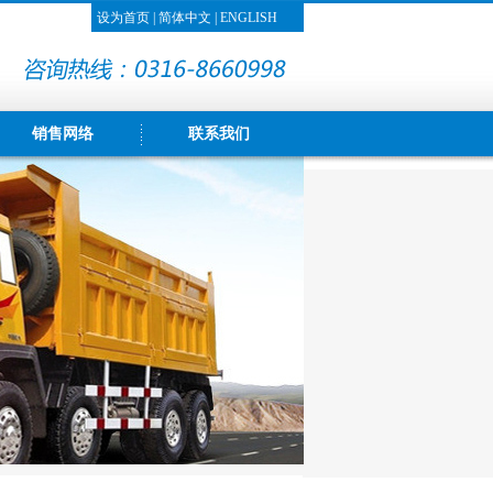
设为首页
|
简体中文
|
ENGLISH
销售网络
联系我们