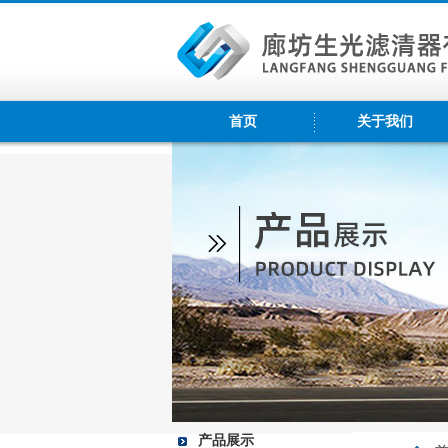
首页
关于我们
产品展示