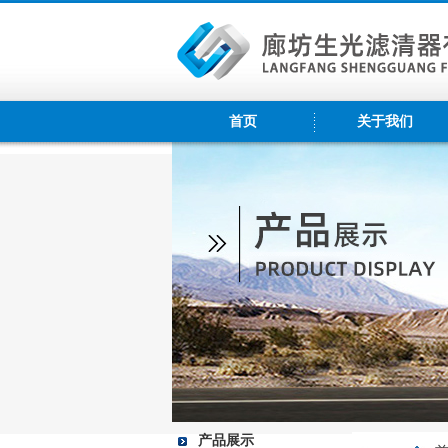
首页
关于我们
产品展示