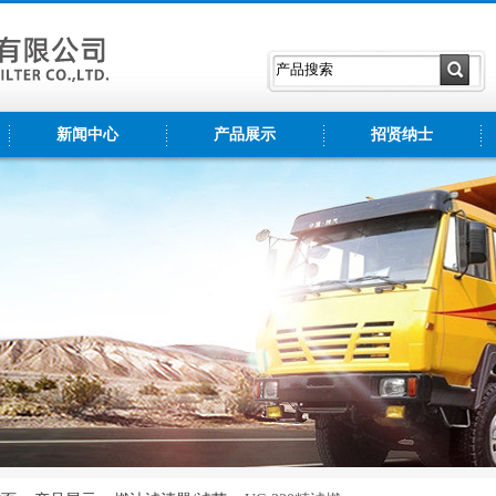
新闻中心
产品展示
招贤纳士