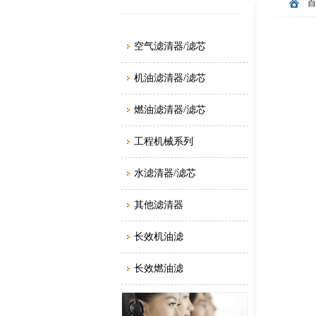
空气滤清器/滤芯
机油滤清器/滤芯
燃油滤清器/滤芯
工程机械系列
水滤清器/滤芯
其他滤清器
长效机油滤
长效燃油滤