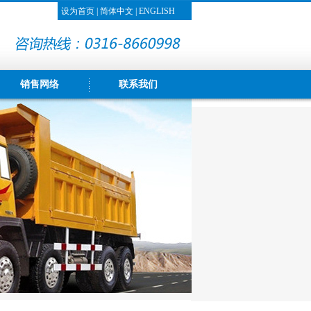
设为首页
|
简体中文
|
ENGLISH
销售网络
联系我们