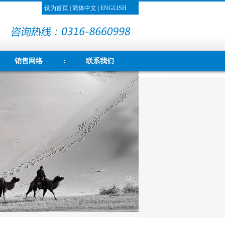
设为首页
|
简体中文
|
ENGLISH
销售网络
联系我们