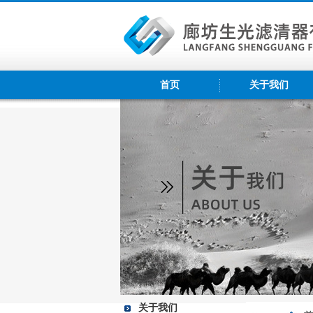
首页
关于我们
关于我们