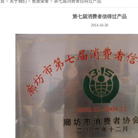
首页
>
关于我们
>
资质荣誉
> 第七届消费者信得过产品
第七届消费者信得过产品
2014-10-30