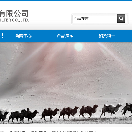
新闻中心
产品展示
招贤纳士