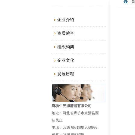
企业介绍
资质荣誉
组织构架
企业文化
发展历程
廊坊生光滤清器有限公司
地址：河北省廊坊市永清县西
新民庄
电话：0316-6681998 8660998
传真：0316-6688986