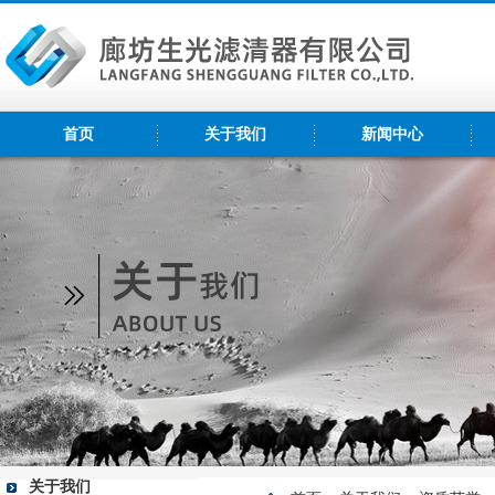
首页
关于我们
新闻中心
关于我们