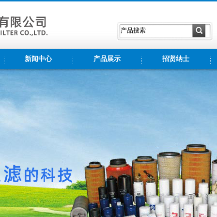
新闻中心
产品展示
招贤纳士