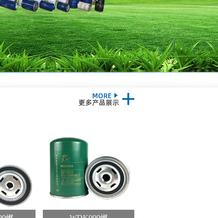
009燃
WDK999燃
WDK950-31机