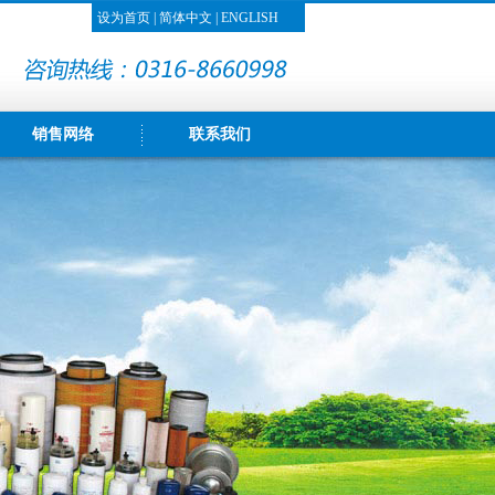
设为首页
|
简体中文
|
ENGLISH
销售网络
联系我们