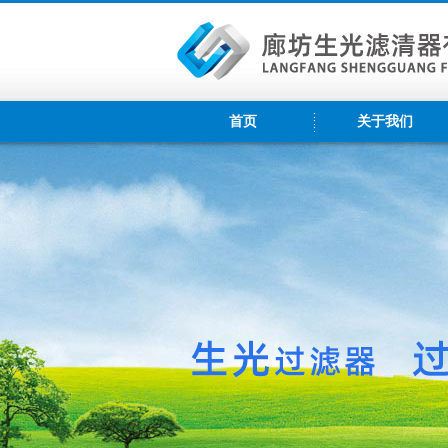
首页
关于我们