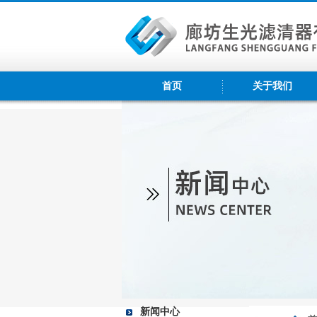
首页
关于我们
新闻中心