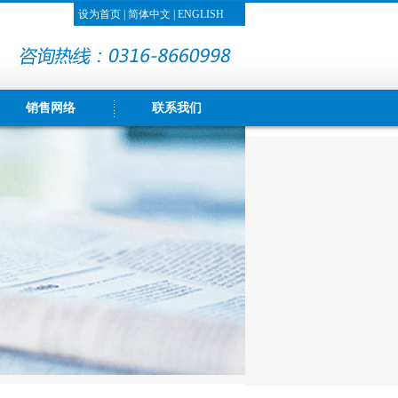
设为首页
|
简体中文
|
ENGLISH
销售网络
联系我们