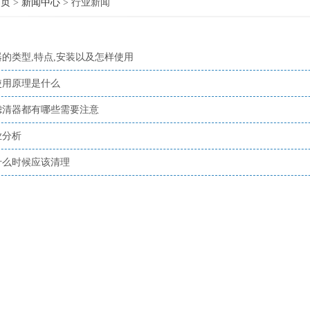
首页
>
新闻中心
> 行业新闻
的类型,特点,安装以及怎样使用
使用原理是什么
滤清器都有哪些需要注意
业分析
什么时候应该清理