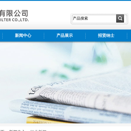
新闻中心
产品展示
招贤纳士