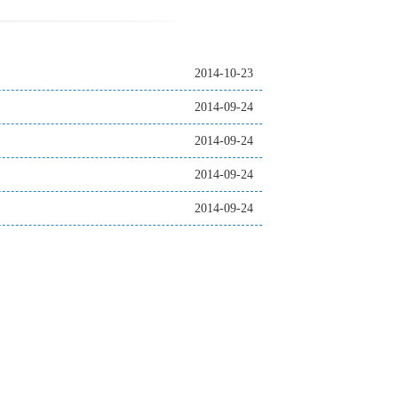
2014-10-23
2014-09-24
2014-09-24
2014-09-24
2014-09-24