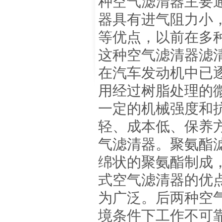
种空气滤清器主要
器具有进气阻力小
等优点，以前在多
这种空气滤清器滤
在汽车发动机中已
用经过树脂处理的
一定的机械强度和
轻、成本低、保养
气滤清器。聚氨酯
绵状的聚氨酯制成
式空气滤清器的优
为广泛。后两种空
境条件下工作不可