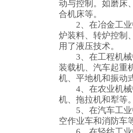
动与控制。如磨床
合机床等。
2、在冶金工业中
炉装料、转炉控制
用了液压技术。
3、在工程机械中
装载机、汽车起重
机、平地机和振动
4、在农业机械中
机、拖拉机和犁等
5、在汽车工业中
空作业车和消防车
6、在轻纺工业中