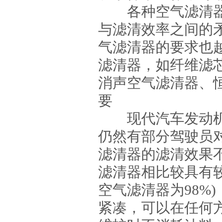
各种空气滤清器
与滤清效率之间的
气滤清器的要求也
滤清器，如纤维滤
消声空气滤清器、
要
现代汽车发动机
仍然有部分驾驶员
滤清器的滤清效果
滤清器相比较具有较
空气滤清器为98%)
紧凑，可以在任何