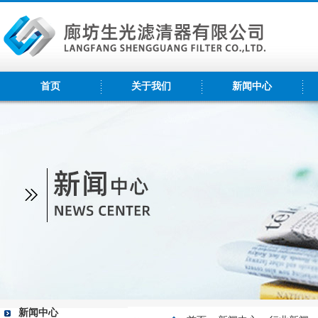
首页
关于我们
新闻中心
新闻中心